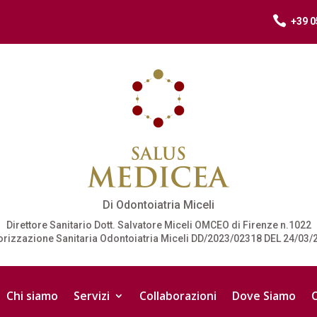

+39 0
Di Odontoiatria Miceli
Direttore Sanitario Dott. Salvatore Miceli OMCEO di Firenze n.1022
orizzazione Sanitaria Odontoiatria Miceli DD/2023/02318 DEL 24/03/
Chi siamo
Servizi
Collaborazioni
Dove Siamo