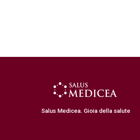
Salus Medicea. Gioia della salute