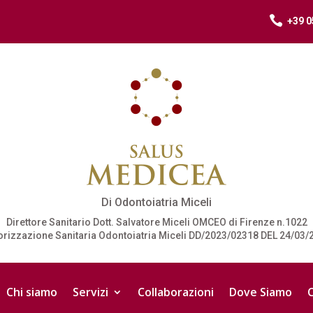

+39 0
Di Odontoiatria Miceli
Direttore Sanitario Dott. Salvatore Miceli OMCEO di Firenze n.1022
orizzazione Sanitaria Odontoiatria Miceli DD/2023/02318 DEL 24/03/
Chi siamo
Servizi
Collaborazioni
Dove Siamo