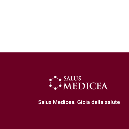
Salus Medicea. Gioia della salute