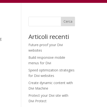
Cerca
Articoli recenti
ng
Future-proof your Divi
websites
Build responsive mobile
menus for Divi
Speed optimization strategies
for Divi websites
Create dynamic content with
Divi Machine
Protect your Divi site with
Divi Protect